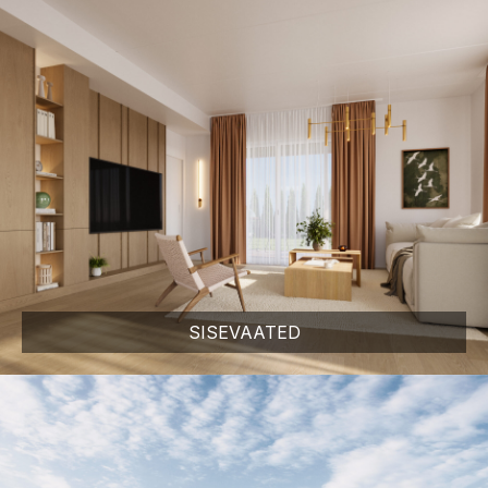
SISEVAATED