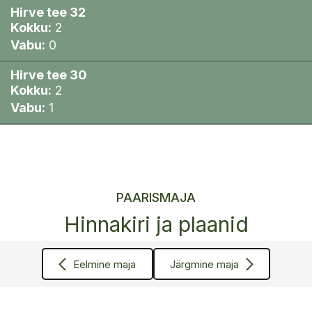
Hirve tee 32
Kokku:
2
Vabu:
0
Hirve tee 30
Kokku:
2
Vabu:
1
PAARISMAJA
Hinnakiri ja plaanid
Eelmine maja
Järgmine maja