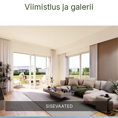
Viimistlus ja galerii
SISEVAATED