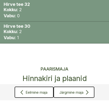
Hirve tee 32
Kokku:
2
Vabu:
0
Hirve tee 30
Kokku:
2
Vabu:
1
PAARISMAJA
Hinnakiri ja plaanid
Eelmine maja
Järgmine maja